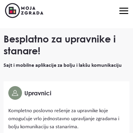
Besplatno za upravnike i
stanare!
Sajt i mobilne aplikacije za bolju i lakšu komunikaciju
Upravnici
Kompletno poslovno rešenje za upravnike koje
omogućuje vrlo jednostavno upravljanje zgradama i
bolju komunikaciju sa stanarima.