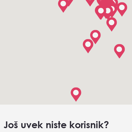
Još uvek niste korisnik?